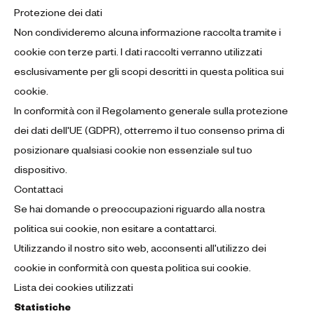
Protezione dei dati
Non condivideremo alcuna informazione raccolta tramite i
cookie con terze parti. I dati raccolti verranno utilizzati
esclusivamente per gli scopi descritti in questa politica sui
cookie.
In conformità con il Regolamento generale sulla protezione
dei dati dell'UE (GDPR), otterremo il tuo consenso prima di
posizionare qualsiasi cookie non essenziale sul tuo
dispositivo.
Contattaci
Se hai domande o preoccupazioni riguardo alla nostra
politica sui cookie, non esitare a contattarci.
Utilizzando il nostro sito web, acconsenti all'utilizzo dei
cookie in conformità con questa politica sui cookie.
Lista dei cookies utilizzati
Statistiche