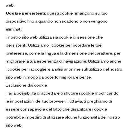
web.
Cookie persistenti
: questi cookie rimangono sul tuo
dispositivo fino a quando non scadono o non vengono
eliminati.
Il nostro sito web utilizza sia cookie di sessione che
persistenti. Utilizziamo i cookie per ricordare le tue
preferenze, come la lingua e la dimensione del carattere, per
migliorare la tua esperienza di navigazione. Utilizziamo anche
i cookie per raccogliere analisi anonime sull'utilizzo del nostro
sito web in modo da poterlo migliorare per te.
Esclusione dai cookie
Hai la possibilità di accettare o rifiutare i cookie modificando
le impostazioni del tuo browser. Tuttavia, ti preghiamo di
essere consapevole del fatto che disabilitare i cookie
potrebbe impedirti di utilizzare alcune funzionalità del nostro
sito web.