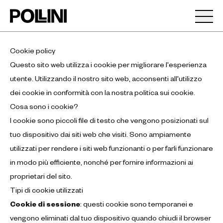
Cookie policy
Questo sito web utilizza i cookie per migliorare l'esperienza
utente. Utilizzando il nostro sito web, acconsenti all'utilizzo
dei cookie in conformità con la nostra politica sui cookie.
Cosa sono i cookie?
I cookie sono piccoli file di testo che vengono posizionati sul
tuo dispositivo dai siti web che visiti. Sono ampiamente
utilizzati per rendere i siti web funzionanti o per farli funzionare
in modo più efficiente, nonché per fornire informazioni ai
proprietari del sito.
Tipi di cookie utilizzati
Cookie di sessione
: questi cookie sono temporanei e
vengono eliminati dal tuo dispositivo quando chiudi il browser