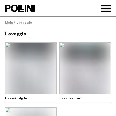
Main
/
Lavaggio
Lavaggio
Lavastoviglie
Lavabicchieri